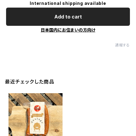
International shipping available
Add to cart
日本国内にお住まいの方向け
通報する
最近チェックした商品