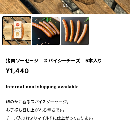
1
/3
猪肉ソーセージ スパイシーチーズ 5本入り
¥1,440
International shipping available
ほのかに香るスパイスソーセージ。
お子様も召し上がれる辛さです。
チーズ入りはよりマイルドに仕上がっております。